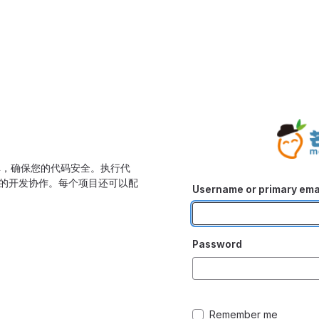
库，确保您的代码安全。执行代
的开发协作。每个项目还可以配
Username or primary ema
Password
Remember me