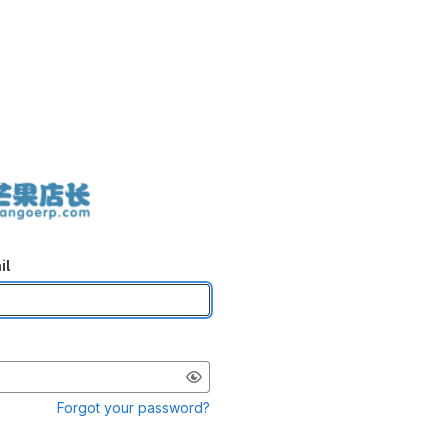
il
Forgot your password?