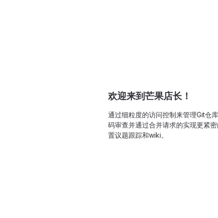
欢迎来到芒果店长！
通过细粒度的访问控制来管理Git仓
码审查并通过合并请求的实现更紧密
置议题跟踪和wiki。